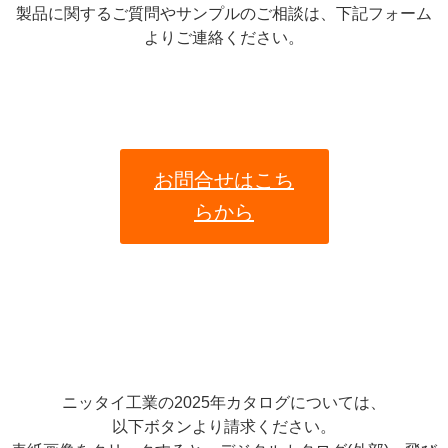
製品に関するご質問やサンプルのご相談は、下記フォーム
よりご連絡ください。
お問合せはこち
らから
ニッタイ工業の2025年カタログについては、
以下ボタンより請求ください。