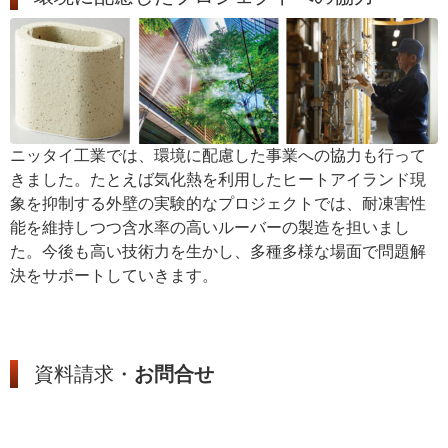
ニッタイ工業では、環境に配慮した事業への協力も行って
きました。たとえば気化熱を利用したヒートアイランド現
象を抑制する外壁の実験的なプロジェクトでは、耐凍害性
能を維持しつつ含水率の高いルーバーの製造を担いまし
た。今後も高い技術力を生かし、多種多様な場面で問題解
決をサポートしていきます。
資料請求・
お問合せ