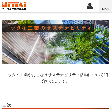
MENU
ニッタイ工業がおこなうサステナビリティ活動について紹
介いたします。
目次