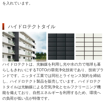
を入れています。
ハイドロテクトタイル
ハイドロテクトは、光触媒を利用し光や水の力で地球も暮
らしもきれいにするTOTOの環境浄化技術であり、技術ブラ
ンドです。ニッタイ工業では同社とライセンス契約を締結
し、ハイドロテクト製品を販売しています。ハイドロテク
トタイルは光触媒による空気浄化とセルフクリーニング機
能を備えており、自然エネルギーを利用するため、環境へ
の負荷が低い点が特徴です。