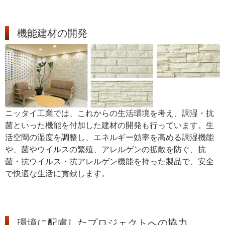
機能建材の開発
ニッタイ工業では、これからの生活環境を考え、調湿・抗
菌といった機能を付加した建材の開発も行っています。生
活空間の湿度を調整し、エネルギー効率を高める調湿機能
や、菌やウイルスの繁殖、アレルゲンの拡散を防ぐ、抗
菌・抗ウイルス・抗アレルゲン機能を持った製品で、安全
で快適な生活に貢献します。
環境に配慮したプロジェクトへの協力